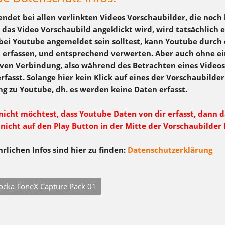
ndet bei allen verlinkten Videos Vorschaubilder, die noch
 das Video Vorschaubild angeklickt wird, wird tatsächlich 
ei Youtube angemeldet sein solltest, kann Youtube durch 
 erfassen, und entsprechend verwerten. Aber auch ohne
iven Verbindung, also während des Betrachten eines Videos
rfasst. Solange hier kein Klick auf eines der Vorschaubilder
g zu Youtube, dh. es werden keine Daten erfasst.
icht möchtest, dass Youtube Daten von dir erfasst, dann d
 nicht auf den Play Button in der Mitte der Vorschaubilder 
rlichen Infos sind hier zu finden:
Datenschutzerklärung
ocka ToneX Capture Pack 01