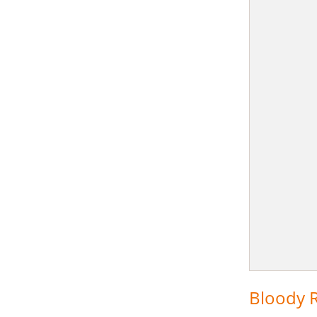
Bloody R