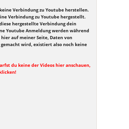
 keine Verbindung zu Youtube herstellen.
eine Verbindung zu Youtube hergestellt.
diese hergestellte Verbindung dein
 eine Youtube Anmeldung werden während
 hier auf meiner Seite, Daten von
 gemacht wird, existiert also noch keine
arfst du keine der Videos hier anschauen,
klicken!