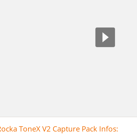
ocka ToneX V2 Capture Pack Infos: