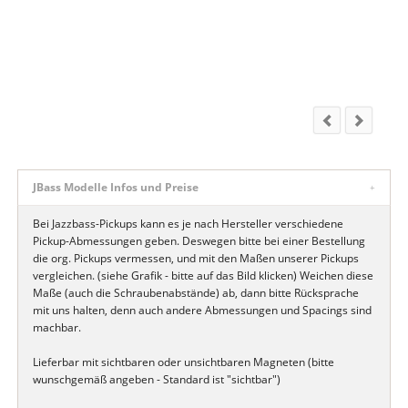
JBass Modelle Infos und Preise
Bei Jazzbass-Pickups kann es je nach Hersteller verschiedene
Pickup-Abmessungen geben. Deswegen bitte bei einer Bestellung
die org. Pickups vermessen, und mit den Maßen unserer Pickups
vergleichen. (siehe Grafik - bitte auf das Bild klicken) Weichen diese
Maße (auch die Schraubenabstände) ab, dann bitte Rücksprache
mit uns halten, denn auch andere Abmessungen und Spacings sind
machbar.
Lieferbar mit sichtbaren oder unsichtbaren Magneten (bitte
wunschgemäß angeben - Standard ist "sichtbar")