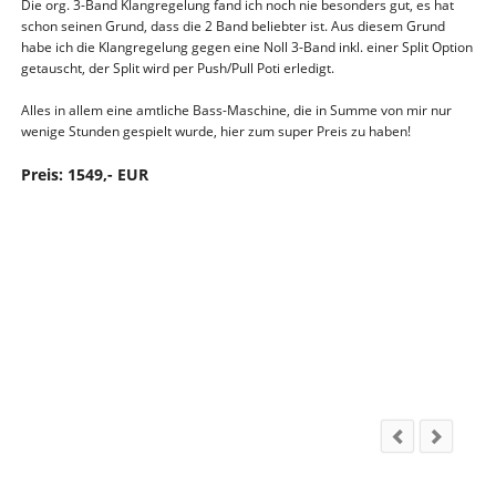
Die org. 3-Band Klangregelung fand ich noch nie besonders gut, es hat
schon seinen Grund, dass die 2 Band beliebter ist. Aus diesem Grund
habe ich die Klangregelung gegen eine Noll 3-Band inkl. einer Split Option
getauscht, der Split wird per Push/Pull Poti erledigt.
Alles in allem eine amtliche Bass-Maschine, die in Summe von mir nur
wenige Stunden gespielt wurde, hier zum super Preis zu haben!
Preis: 1549,- EUR